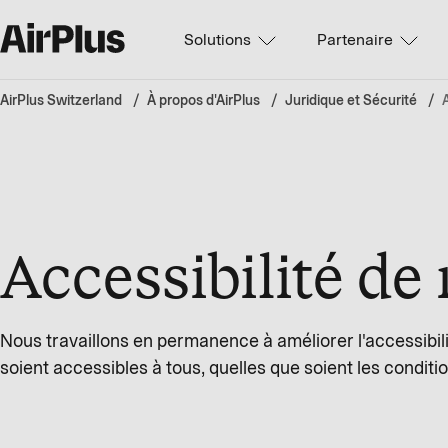
Solutions
Partenaire
AirPlus Switzerland
À propos d'AirPlus
Juridique et Sécurité
Accessibilité de
Nous travaillons en permanence à améliorer l'accessibili
soient accessibles à tous, quelles que soient les condit