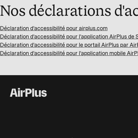
Nos déclarations d'ac
Déclaration d'accessibilité pour airplus.com
Déclaration d'accessibilité pour l'application AirPlus de
Déclaration d'accessibilité pour le portail AirPlus par A
Déclaration d'accessibilité pour l'application mobile Air