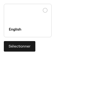
English
Sélectionner