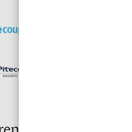
prenantes