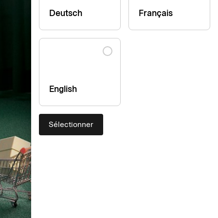
Deutsch
Français
English
Sélectionner