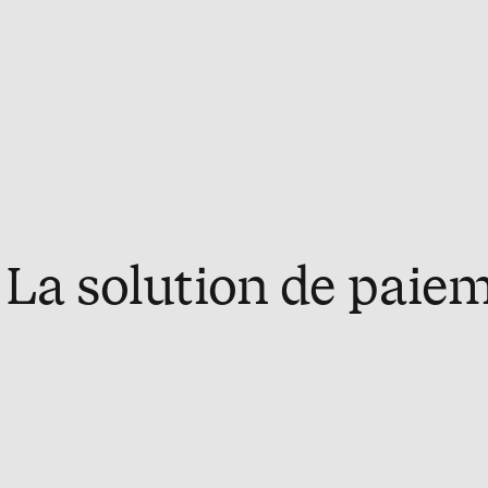
La solution de paiem