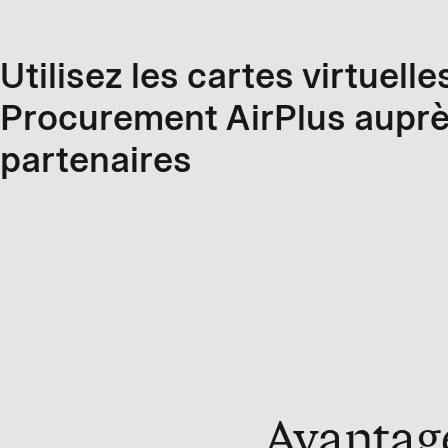
Utilisez les cartes virtuelle
Procurement AirPlus auprè
partenaires
Avantage