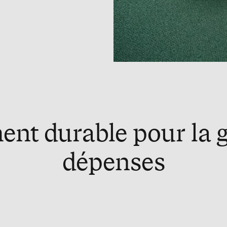
ent durable pour la g
dépenses