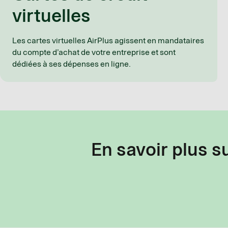
virtuelles
Les cartes virtuelles AirPlus agissent en mandataires
du compte d’achat de votre entreprise et sont
dédiées à ses dépenses en ligne.
En savoir plus s