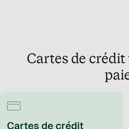
Cartes de crédit
pai
Cartes de crédit