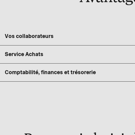
Vos collaborateurs
Service Achats
Comptabilité, finances et trésorerie