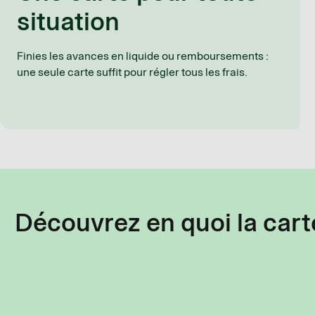
situation
Finies les avances en liquide ou remboursements :
une seule carte suffit pour régler tous les frais.
Découvrez en quoi la cart