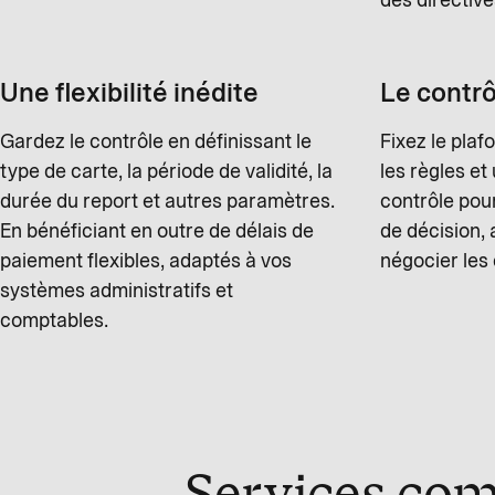
Une flexibilité inédite
Le contrô
Gardez le contrôle en définissant le
Fixez le plaf
type de carte, la période de validité, la
les règles et
durée du report et autres paramètres.
contrôle pou
En bénéficiant en outre de délais de
de décision, a
paiement flexibles, adaptés à vos
négocier les 
systèmes administratifs et
comptables.
Services com