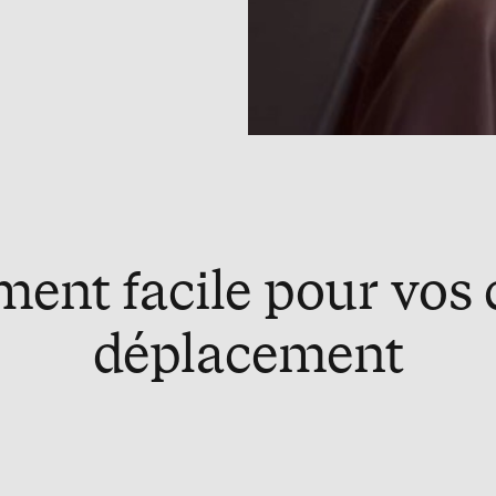
ent facile pour vos 
déplacement