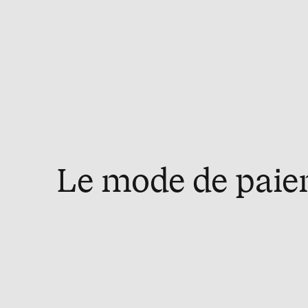
Le mode de paiem