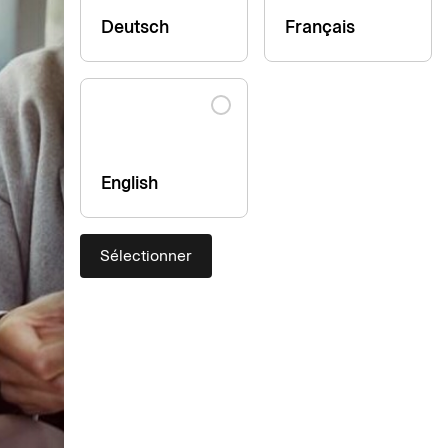
Deutsch
Français
English
Sélectionner