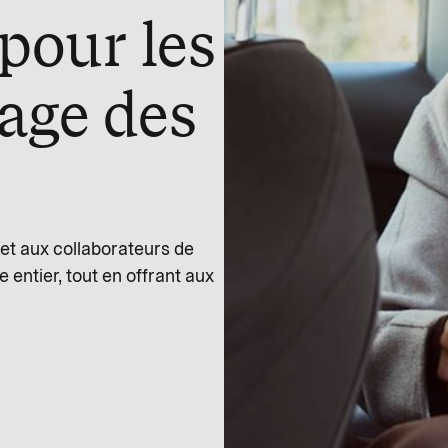
pour les
age des
met aux collaborateurs de
entier, tout en offrant aux