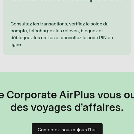
Consultez les transactions, vérifiez le solde du
compte, téléchargez les relevés, bloquez et
débloquez les cartes et consultez le code PIN en
ligne.
e Corporate AirPlus vous o
des voyages d’affaires.
Contactez-nous aujourd’hui