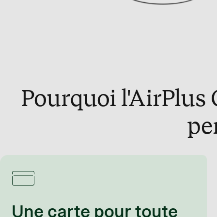
Pourquoi l'AirPlus
pe
Une carte pour toute