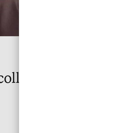
collaborateurs en