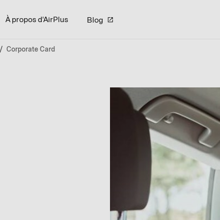
À propos d'AirPlus
Blog
Corporate Card