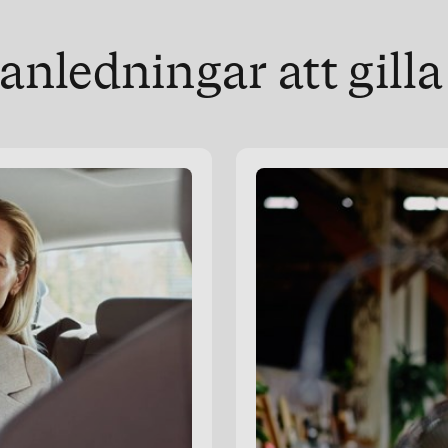
nledningar att gilla