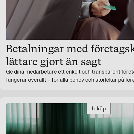
Betalningar med företagsk
lättare gjort än sagt
Ge dina medarbetare ett enkelt och transparent före
fungerar överallt – för alla behov och storlekar på för
Inköp