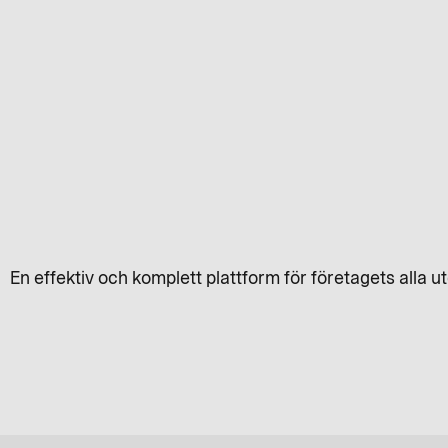
En effektiv och komplett plattform för företagets alla ut