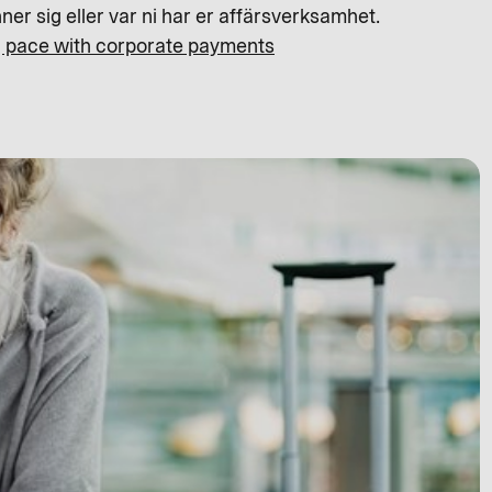
er sig eller var ni har er affärsverksamhet.
 pace with corporate payments