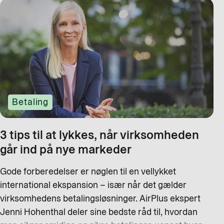
Betaling
3 tips til at lykkes, når virksomheden
går ind på nye markeder
Gode forberedelser er nøglen til en vellykket
international ekspansion – især når det gælder
virksomhedens betalingsløsninger. AirPlus ekspert
Jenni Hohenthal deler sine bedste råd til, hvordan