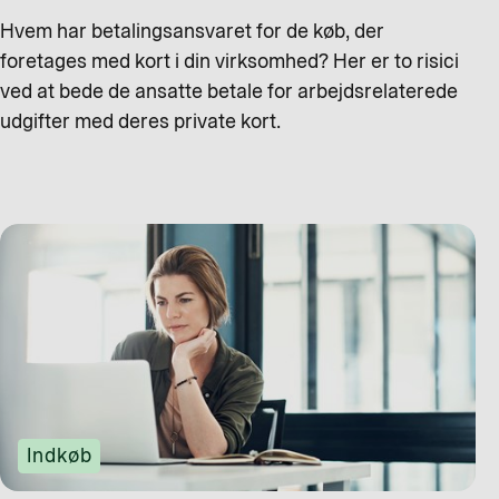
Hvem har betalingsansvaret for de køb, der
foretages med kort i din virksomhed? Her er to risici
ved at bede de ansatte betale for arbejdsrelaterede
udgifter med deres private kort.
Indkøb