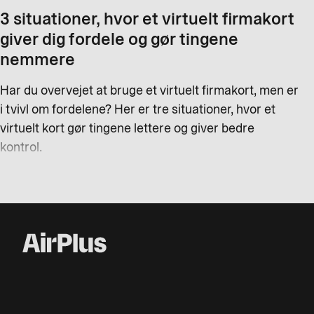
3 situationer, hvor et virtuelt firmakort
giver dig fordele og gør tingene
nemmere
Har du overvejet at bruge et virtuelt firmakort, men er
i tvivl om fordelene? Her er tre situationer, hvor et
virtuelt kort gør tingene lettere og giver bedre
kontrol.