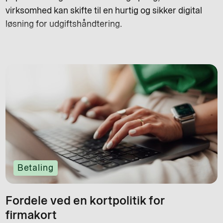
virksomhed kan skifte til en hurtig og sikker digital
løsning for udgiftshåndtering.
Betaling
Fordele ved en kortpolitik for
firmakort