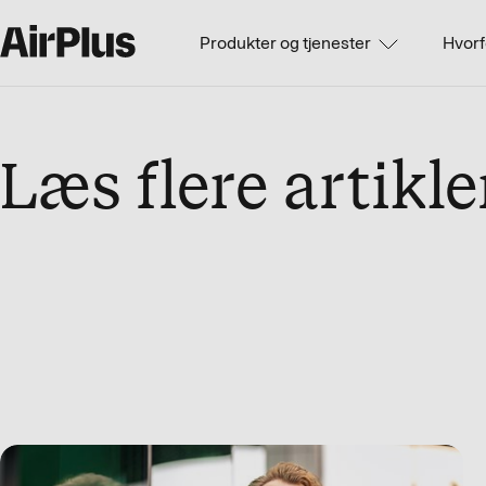
Produkter og tjenester
Hvorf
Læs flere artikle