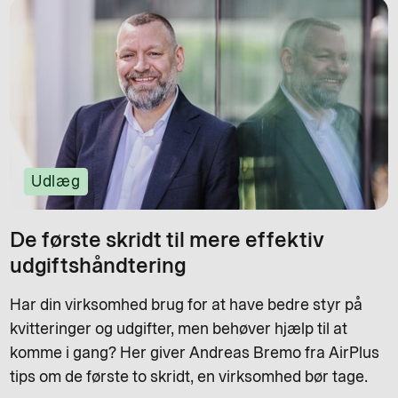
Udlæg
De første skridt til mere effektiv
udgiftshåndtering
Har din virksomhed brug for at have bedre styr på
kvitteringer og udgifter, men behøver hjælp til at
komme i gang? Her giver Andreas Bremo fra AirPlus
tips om de første to skridt, en virksomhed bør tage.