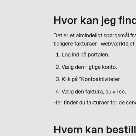
Hvor kan jeg fin
Det er et almindeligt spørgsmål fr
tidligere fakturaer i webværktøjet
Log ind på portalen.
Vælg den rigtige konto.
Klik på ”Kontoaktiviteter
Vælg den faktura, du vil se.
Her finder du fakturaer for de s
Hvem kan bestill