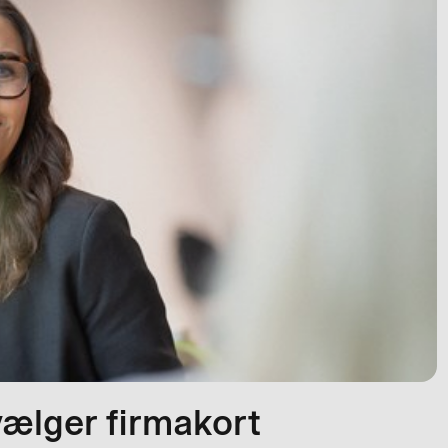
 vælger firmakort