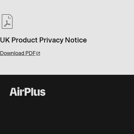
UK Product Privacy Notice
Download PDF