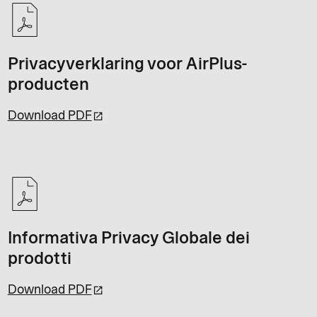
Privacyverklaring voor AirPlus-
producten
Download PDF
Informativa Privacy Globale dei
prodotti
Download PDF