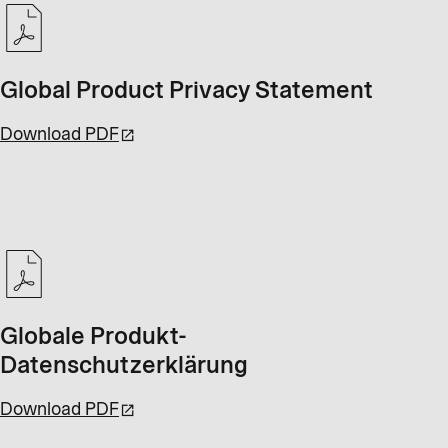
Global Product Privacy Statement
Download PDF
Globale Produkt-
Datenschutzerklärung
Download PDF