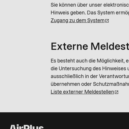
Sie können über unser elektroni
Hinweis geben. Das System ermögl
Zugang zu dem System
Externe Meldest
Es besteht auch die Möglichkeit, 
die Untersuchung des Hinweises u
ausschließlich in der Verantwortu
übernehmen oder Schutzmaßnahm
Liste externer Meldestellen