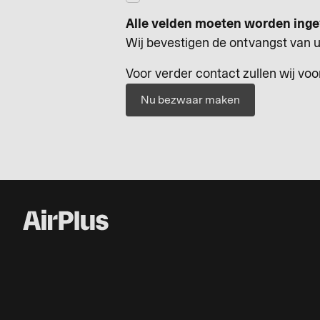
Alle velden moeten worden inge
Wij bevestigen de ontvangst van u
Voor verder contact zullen wij vo