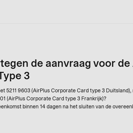
egen de aanvraag voor de 
Type 3
t 5211 9603 (AirPlus Corporate Card type 3 Duitsland),
01 (AirPlus Corporate Card type 3 Frankrijk)?
enkomst binnen 14 dagen na het sluiten van de overeen