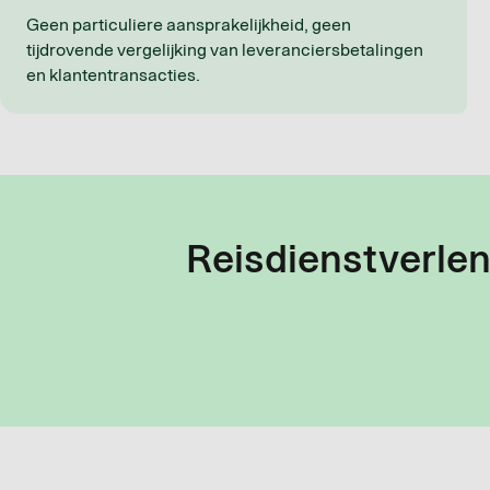
Geen particuliere aansprakelijkheid, geen
tijdrovende vergelijking van leveranciersbetalingen
en klantentransacties.
Reisdienstverlen