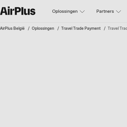
Oplossingen
Partners
AirPlus België
Oplossingen
Travel Trade Payment
Travel Tra