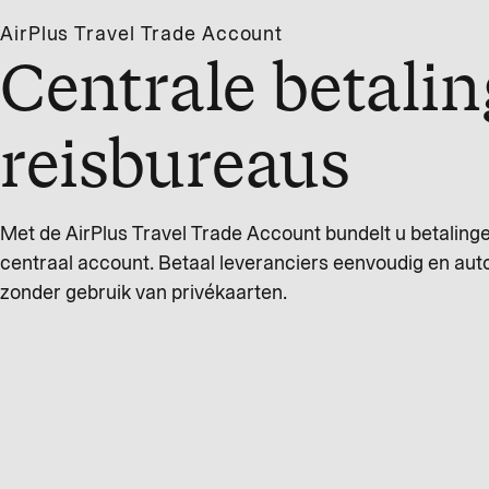
AirPlus Travel Trade Account
Centrale betalin
reisbureaus
Met de AirPlus Travel Trade Account bundelt u betaling
centraal account. Betaal leveranciers eenvoudig en aut
zonder gebruik van privékaarten.