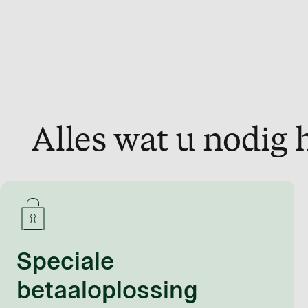
Alles wat u nodig 
Speciale
betaaloplossing