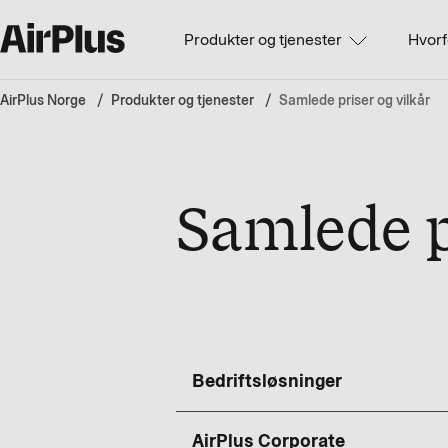
Produkter og tjenester
Hvorf
AirPlus Norge
Produkter og tjenester
Samlede priser og vilkår
Samlede p
Bedriftsløsninger
AirPlus Corporate