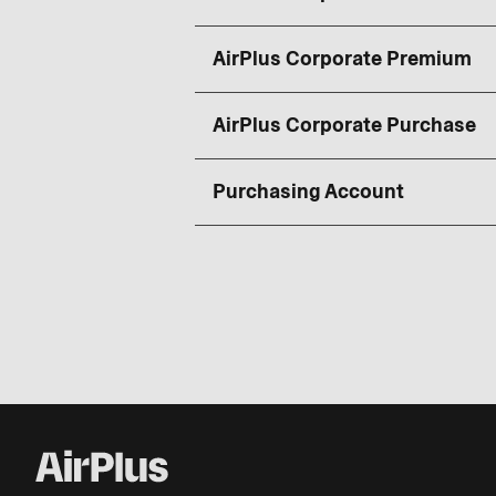
AirPlus Corporate Premium
AirPlus Corporate Purchase
Purchasing Account