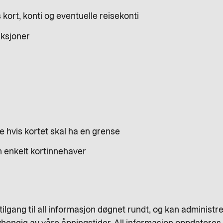
 kort, konti og eventuelle reisekonti
aksjoner
 hvis kortet skal ha en grense
 enkelt kortinnehaver
 tilgang til all informasjon døgnet rundt, og kan administr