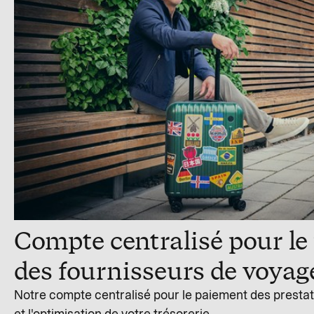
Compte centralisé pour le
des fournisseurs de voyag
Notre compte centralisé pour le paiement des presta