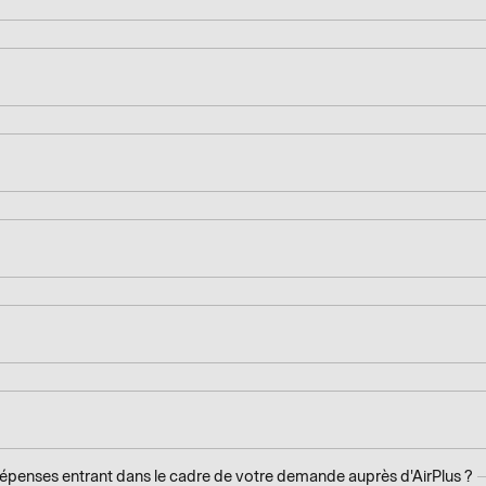
 dépenses entrant dans le cadre de votre demande auprès d'AirPlus ?