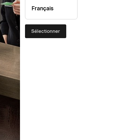
Français
Sélectionner