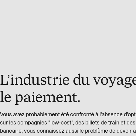
L’industrie du voyag
le paiement.
Vous avez probablement été confronté à l'absence d'opti
sur les compagnies "low-cost", des billets de train et des
bancaire, vous connaissez aussi le problème de devoir af