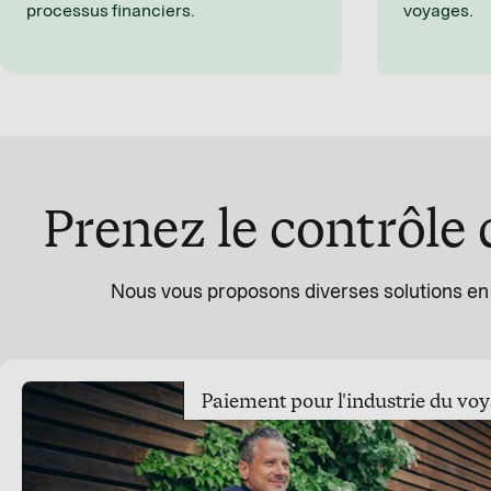
processus financiers.
voyages.
Prenez le contrôle 
Nous vous proposons diverses solutions en 
Paiement pour l'industrie du vo