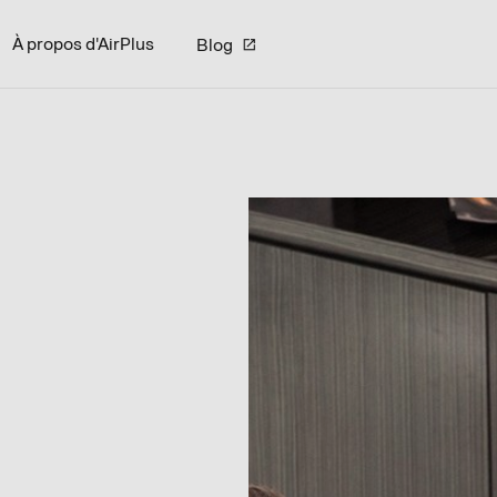
À propos d'AirPlus
Blog