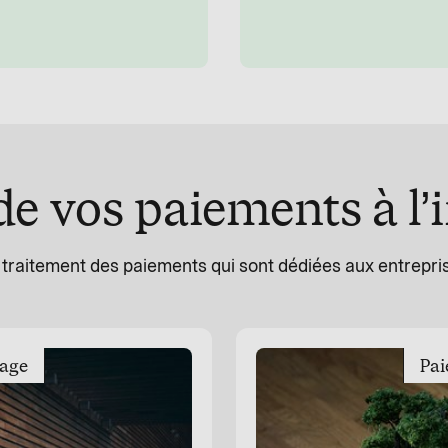
de vos paiements à l
traitement des paiements qui sont dédiées aux entreprise
yage
Pai