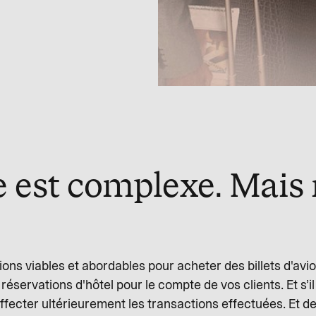
e est complexe. Mais
ons viables et abordables pour acheter des billets d'avi
 réservations d'hôtel pour le compte de vos clients. Et s’i
fecter ultérieurement les transactions effectuées. Et de