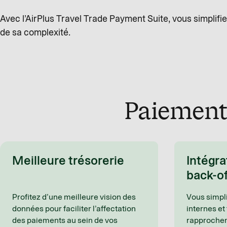
Avec l’AirPlus Travel Trade Payment Suite, vous simplifi
de sa complexité.
Paiement 
Meilleure trésorerie
Intégra
back-of
Profitez d’une meilleure vision des
Vous simpl
données pour faciliter l’affectation
internes et 
des paiements au sein de vos
rapprochem