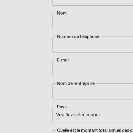
Nom
Numéro de téléphone
E-mail
Nom de l'entreprise
Pays
Quelle est le montant total annuel des