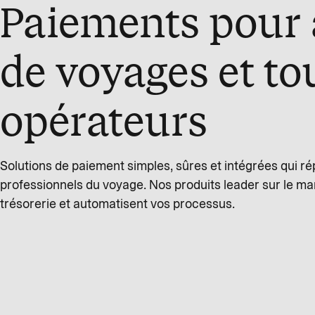
Paiements pour
de voyages et to
opérateurs
Solutions de paiement simples, sûres et intégrées qui r
professionnels du voyage. Nos produits leader sur le m
trésorerie et automatisent vos processus.