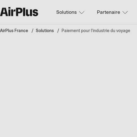
Solutions
Partenaire
AirPlus France
Solutions
Paiement pour l'industrie du voyage