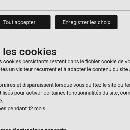
Tout accepter
Enregistrer les choix
 les cookies
s cookies persistants restent dans le fichier cookie de vo
es un visiteur récurrent et à adapter le contenu du site 
aires et disparaissent lorsque vous quittez le site ou f
ilisés pour activer certaines fonctionnalités du site, c
e.
ées pendant 12 mois.