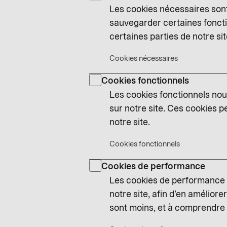
Les cookies nécessaires sont 
sauvegarder certaines foncti
certaines parties de notre si
Cookies nécessaires
Cookies fonctionnels
Les cookies fonctionnels nou
sur notre site. Ces cookies p
notre site.
Cookies fonctionnels
Cookies de performance
Les cookies de performance n
notre site, afin d’en améliore
sont moins, et à comprendre l