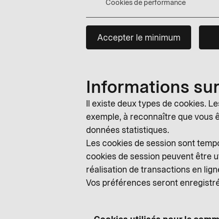
Cookies de performance
Accepter le minimum
Informations sur
Il existe deux types de cookies. Le
exemple, à reconnaître que vous êt
données statistiques.
Les cookies de session sont tempor
cookies de session peuvent être ut
réalisation de transactions en lign
Vos préférences seront enregistr