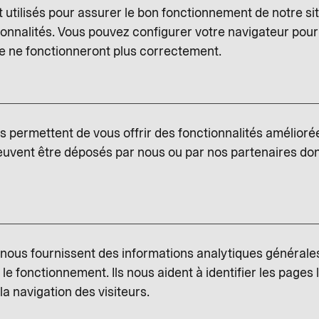
utilisés pour assurer le bon fonctionnement de notre sit
onnalités. Vous pouvez configurer votre navigateur pour
te ne fonctionneront plus correctement.
s permettent de vous offrir des fonctionnalités amélioré
euvent être déposés par nous ou par nos partenaires dont
ous fournissent des informations analytiques générales 
r le fonctionnement. Ils nous aident à identifier les pages 
a navigation des visiteurs.