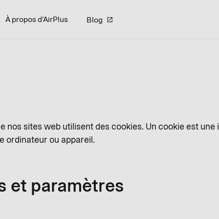
À propos d'AirPlus
Blog
 nos sites web utilisent des cookies. Un cookie est une 
e ordinateur ou appareil.
s et paramètres