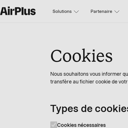
Solutions
Partenaire
Cookies
Nous souhaitons vous informer que
transfère au fichier cookie de votr
Types de cookie
Cookies nécessaires