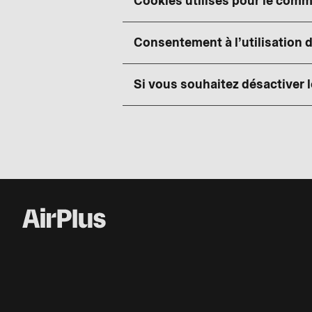
Cookies utilisés pour le comm
Consentement à l’utilisation 
Si vous souhaitez désactiver 