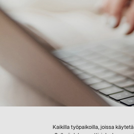
Kaikilla työpaikoilla, joissa käytet