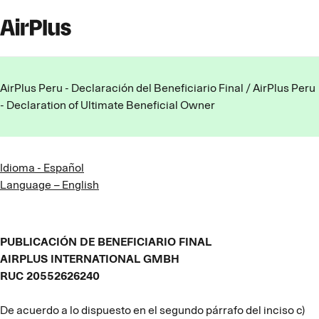
AirPlus Peru - Declaración del Beneficiario Final / AirPlus Peru
- Declaration of Ultimate Beneficial Owner
Idioma - Español
Language – English
PUBLICACIÓN DE BENEFICIARIO FINAL
AIRPLUS INTERNATIONAL GMBH
RUC 20552626240
De acuerdo a lo dispuesto en el segundo párrafo del inciso c)