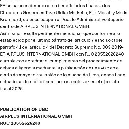
EF, se ha considerado como beneficiarios finales a los
Directores Generales Tove Ulrika Markelin, Erik Mosch y Mads
Krumhard, quienes ocupan el Puesto Administrativo Superior
dentro de AIRPLUS INTERNATIONAL GMBH.
Asimismo, resulta pertinente mencionar que conforme a lo
establecido por el último párrafo del artículo 7 e inciso c) del
párrafo 4.1 del artículo 4 del Decreto Supremo No. 003-2019-
EF, AIRPLUS INTERNATIONAL GMBH con RUC 20552626240
cumple con acreditar el cumplimiento del procedimiento de
debida diligencia mediante la publicación de un aviso en el
diario de mayor circulación de la ciudad de Lima, donde tiene
ubicado su domicilio fiscal, por una sola vez en el ejercicio
fiscal 2025.
PUBLICATION OF UBO
AIRPLUS INTERNATIONAL GMBH
RUC 20552626240