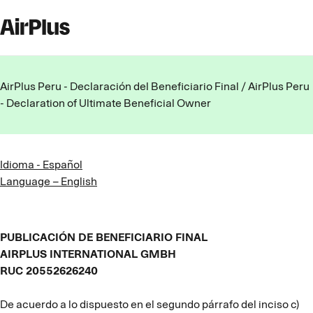
AirPlus Peru - Declaración del Beneficiario Final / AirPlus Peru
- Declaration of Ultimate Beneficial Owner
Idioma - Español
Language – English
PUBLICACIÓN DE BENEFICIARIO FINAL
AIRPLUS INTERNATIONAL GMBH
RUC 20552626240
De acuerdo a lo dispuesto en el segundo párrafo del inciso c)