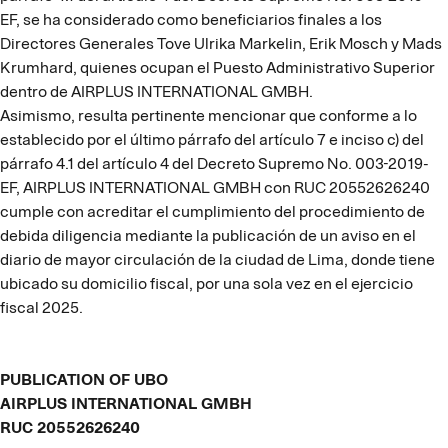
EF, se ha considerado como beneficiarios finales a los
Directores Generales Tove Ulrika Markelin, Erik Mosch y Mads
Krumhard, quienes ocupan el Puesto Administrativo Superior
dentro de AIRPLUS INTERNATIONAL GMBH.
Asimismo, resulta pertinente mencionar que conforme a lo
establecido por el último párrafo del artículo 7 e inciso c) del
párrafo 4.1 del artículo 4 del Decreto Supremo No. 003-2019-
EF, AIRPLUS INTERNATIONAL GMBH con RUC 20552626240
cumple con acreditar el cumplimiento del procedimiento de
debida diligencia mediante la publicación de un aviso en el
diario de mayor circulación de la ciudad de Lima, donde tiene
ubicado su domicilio fiscal, por una sola vez en el ejercicio
fiscal 2025.
PUBLICATION OF UBO
AIRPLUS INTERNATIONAL GMBH
RUC 20552626240