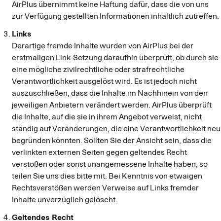
AirPlus übernimmt keine Haftung dafür, dass die von uns
zur Verfügung gestellten Informationen inhaltlich zutreffen.
Links
Derartige fremde Inhalte wurden von AirPlus bei der
erstmaligen Link-Setzung daraufhin überprüft, ob durch sie
eine mögliche zivilrechtliche oder strafrechtliche
Verantwortlichkeit ausgelöst wird. Es ist jedoch nicht
auszuschließen, dass die Inhalte im Nachhinein von den
jeweiligen Anbietern verändert werden. AirPlus überprüft
die Inhalte, auf die sie in ihrem Angebot verweist, nicht
ständig auf Veränderungen, die eine Verantwortlichkeit neu
begründen könnten. Sollten Sie der Ansicht sein, dass die
verlinkten externen Seiten gegen geltendes Recht
verstoßen oder sonst unangemessene Inhalte haben, so
teilen Sie uns dies bitte mit. Bei Kenntnis von etwaigen
Rechtsverstößen werden Verweise auf Links fremder
Inhalte unverzüglich gelöscht.
Geltendes Recht