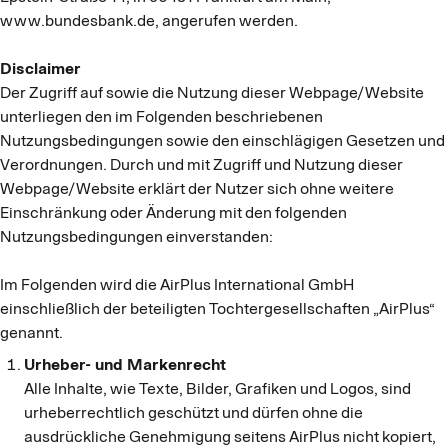
www.bundesbank.de, angerufen werden.
Disclaimer
Der Zugriff auf sowie die Nutzung dieser Webpage/Website
unterliegen den im Folgenden beschriebenen
Nutzungsbedingungen sowie den einschlägigen Gesetzen und
Verordnungen. Durch und mit Zugriff und Nutzung dieser
Webpage/Website erklärt der Nutzer sich ohne weitere
Einschränkung oder Änderung mit den folgenden
Nutzungsbedingungen einverstanden:
Im Folgenden wird die AirPlus International GmbH
einschließlich der beteiligten Tochtergesellschaften „AirPlus“
genannt.
Urheber- und Markenrecht
Alle Inhalte, wie Texte, Bilder, Grafiken und Logos, sind
urheberrechtlich geschützt und dürfen ohne die
ausdrückliche Genehmigung seitens AirPlus nicht kopiert,