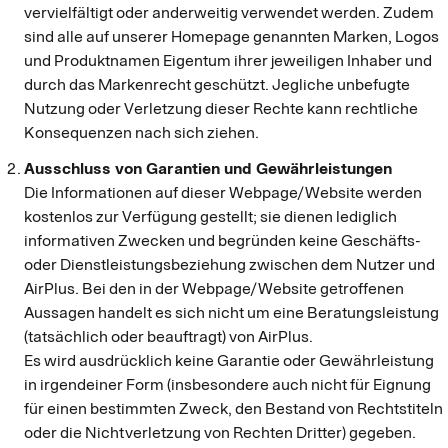
vervielfältigt oder anderweitig verwendet werden. Zudem
sind alle auf unserer Homepage genannten Marken, Logos
und Produktnamen Eigentum ihrer jeweiligen Inhaber und
durch das Markenrecht geschützt. Jegliche unbefugte
Nutzung oder Verletzung dieser Rechte kann rechtliche
Konsequenzen nach sich ziehen.
Ausschluss von Garantien und Gewährleistungen
Die Informationen auf dieser Webpage/Website werden
kostenlos zur Verfügung gestellt; sie dienen lediglich
informativen Zwecken und begründen keine Geschäfts-
oder Dienstleistungsbeziehung zwischen dem Nutzer und
AirPlus. Bei den in der Webpage/Website getroffenen
Aussagen handelt es sich nicht um eine Beratungsleistung
(tatsächlich oder beauftragt) von AirPlus.
Es wird ausdrücklich keine Garantie oder Gewährleistung
in irgendeiner Form (insbesondere auch nicht für Eignung
für einen bestimmten Zweck, den Bestand von Rechtstiteln
oder die Nichtverletzung von Rechten Dritter) gegeben.