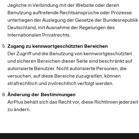
Jegliche in Verbindung mit der Website oder deren
Benutzung auftretende Rechtsansprüche oder Prozesse
unterliegen der Auslegung der Gesetze der Bundesrepublik
Deutschland, mit Ausnahme der Regelungen des
Internationalen Privatrechts.
Zugang zu kennwortgeschützten Bereichen
Der Zugriff und die Benutzung von kennwortgeschützten
und sicheren Bereichen dieser Seite sind beschränkt auf
autorisierte Benutzer. Nicht autorisierte Personen, die
versuchen, auf diese Bereiche zuzugreifen, können
strafrechtlich und zivilrechtlich verfolgt werden.
Änderung der Bestimmungen
AirPlus behält sich das Recht vor, diese Richtlinien jederzeit
zu ändern.