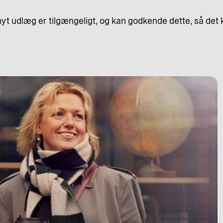
yt udlæg er tilgængeligt, og kan godkende dette, så det 