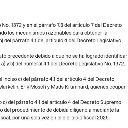
 No. 1372 y en el párrafo 7.3 del artículo 7 del Decreto
 los mecanismos razonables para obtener la
b) del párrafo 4.1 del artículo 4 del Decreto Legislativo
rrafo precedente debido a que no se ha logrado identificar
a) y b) del numeral 4.1 del Decreto Legislativo No. 1372.
 inciso c) del párrafo 4.1 del artículo 4 del Decreto
a Markelin, Erik Mosch y Mads Krumhard, quienes ocupan
 c) del párrafo 4.1 del artículo 4 del Decreto Supremo
l procedimiento de debida diligencia mediante la
cal, por una sola vez en el ejercicio fiscal 2025.