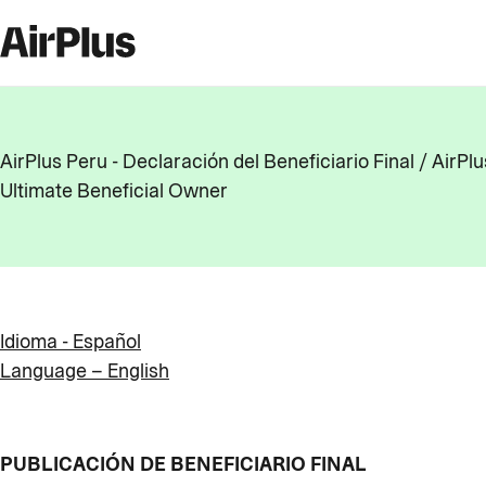
AirPlus Peru - Declaración del Beneficiario Final / AirPlu
Ultimate Beneficial Owner
Idioma - Español
Language – English
PUBLICACIÓN DE BENEFICIARIO FINAL