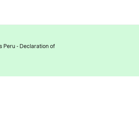
s Peru - Declaration of