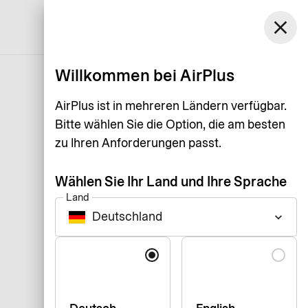
close
Deutsch
Willkommen bei AirPlus
AirPlus ist in mehreren Ländern verfügbar.
Bitte wählen Sie die Option, die am besten
zu Ihren Anforderungen passt.
Wählen Sie Ihr Land und Ihre Sprache
Land
Deutschland
keyboard_arrow_down
Sprache