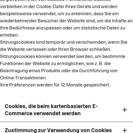
verbleiben in der Cookie-Datei Ihres Geräts und werden
beispielsweise verwendet, um zu erkennen, dass Sie ein
wiederkehrender Besucher der Website sind, um die Inhalte an
Ihre Bedürfnisse anzupassen oder um statistische Daten zu
erheben.
Sitzungscookies sind temporär und verschwinden, wenn Sie
die Website verlassen oder Ihren Browser schließen.
Sitzungscookies können verwendet werden, um bestimmte
Funktionen der Website zu ermöglichen, wie z. B. die
Beantragung eines Produkts oder die Durchführung von
Online-Transaktionen.
Ihre Präferenzen werden für 12 Monate gespeichert.
Cookies, die beim kartenbasierten E-
add
Commerce verwendet werden
Zustimmung zur Verwendung von Cookies
add