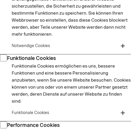
sicherzustellen, die Sicherheit zu gewährleisten und
bestimmte Funktionen zu speichern. Sie können Ihren
Webbrowser so einstellen, dass diese Cookies blockiert
werden, aber Teile unserer Website werden dann nicht
mehr funktionieren.
add
Notwendige Cookies
Funktionale Cookies
Funktionale Cookies ermöglichen es uns, bessere
Funktionen und eine bessere Personalisierung
anzubieten, wenn Sie unsere Website besuchen. Cookies
können von uns oder von einem unserer Partner gesetzt
werden, deren Dienste auf unserer Website zu finden
sind.
add
Funktionale Cookies
Performance Cookies