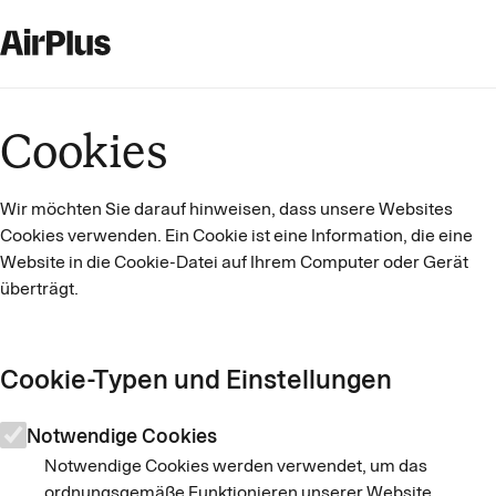
Cookies
Wir möchten Sie darauf hinweisen, dass unsere Websites
Cookies verwenden. Ein Cookie ist eine Information, die eine
Website in die Cookie-Datei auf Ihrem Computer oder Gerät
überträgt.
Cookie-Typen und Einstellungen
Notwendige Cookies
Notwendige Cookies werden verwendet, um das
ordnungsgemäße Funktionieren unserer Website