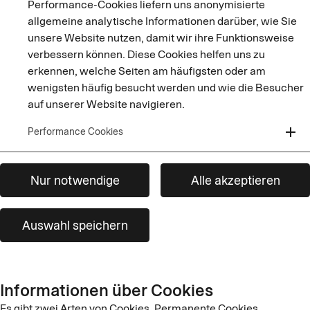
Performance-Cookies liefern uns anonymisierte
allgemeine analytische Informationen darüber, wie Sie
unsere Website nutzen, damit wir ihre Funktionsweise
verbessern können. Diese Cookies helfen uns zu
erkennen, welche Seiten am häufigsten oder am
wenigsten häufig besucht werden und wie die Besucher
auf unserer Website navigieren.
add
Performance Cookies
Nur notwendige
Alle akzeptieren
Auswahl speichern
Informationen über Cookies
Es gibt zwei Arten von Cookies. Permanente Cookies